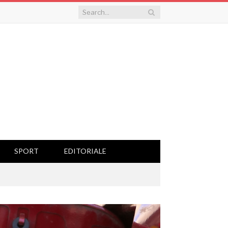
SPORT
EDITORIALE