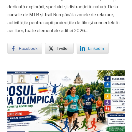
dedicată explorării, sportului și distracției în natură. De la
cursele de MTB și Trail Run până la zonele de relaxare,
activitățile pentru copii, proiecțiile de film și concertele în
aer liber, toate elementele ediției 2026…
Facebook
Twitter
LinkedIn