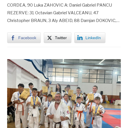
CORDEA, 90 Luka ZAHOVIC A: Daniel Gabriel PANCU
REZERVE: 31 Octavian Gabriel VALCEANU, 47
Christopher BRAUN, 3 Aly ABEID, 88 Damjan DOKOVIC,…
Facebook
Twitter
LinkedIn