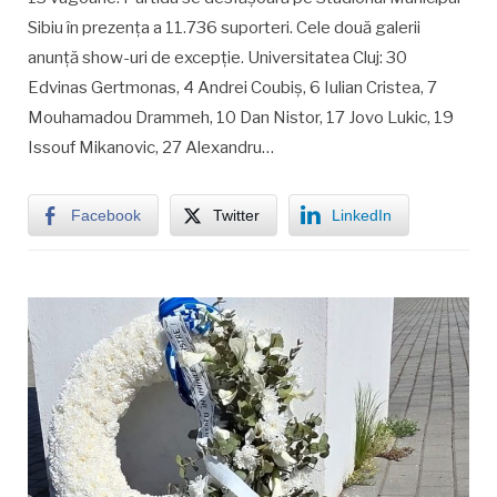
Sibiu în prezența a 11.736 suporteri. Cele două galerii
anunță show-uri de excepție. Universitatea Cluj: 30
Edvinas Gertmonas, 4 Andrei Coubiș, 6 Iulian Cristea, 7
Mouhamadou Drammeh, 10 Dan Nistor, 17 Jovo Lukic, 19
Issouf Mikanovic, 27 Alexandru…
Facebook
Twitter
LinkedIn