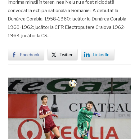
imprima mingii în teren, nea Nelu nu a fost niciodată
convocat la echipa națională a României. A debutat la
Dunărea Corabia. 1958-1960: jucător la Dunărea Corabia
1960-1962: jucător la CFR Electroputere Craiova 1962-
1964: jucător la CS…
Facebook
Twitter
LinkedIn