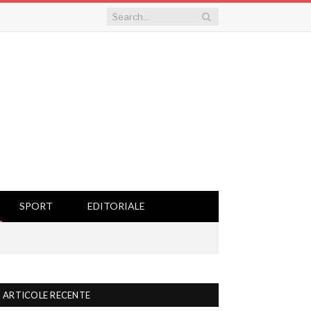
SPORT
EDITORIALE
ARTICOLE RECENTE