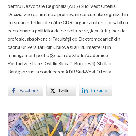
pentru Dezvoltare Regională (ADR) Sud-Vest Oltenia.
Decizia vine ca urmare a promovării concursului organizat în
cursul acestei luni de către CDR, organismul responsabil cu
coordonarea politicilor de dezvoltare regională. Inginer de
profesie, absolvent al Facultății de Electromecanică din
cadrul Universității din Craiova și al unui masterat în
management politic (Școala de Studii Academice
Postuniversitare “Ovidiu Șincai”, București), Stelian
Bărăgan vine la conducerea ADR Sud-Vest Oltenia…
Facebook
Twitter
LinkedIn