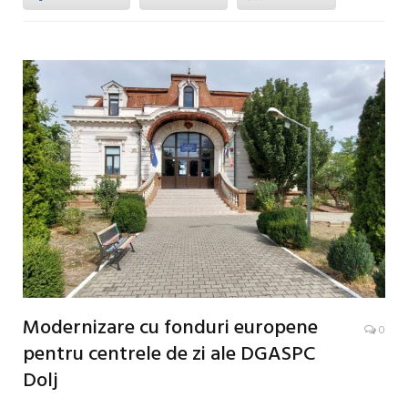
Modernizare cu fonduri europene
0
pentru centrele de zi ale DGASPC
Dolj