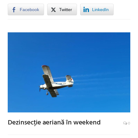
Facebook
Twitter
LinkedIn
Dezinsecție aeriană în weekend
0