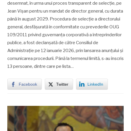
desemnat, în urma unui proces transparent de selecție, pe
Jean Vișan pentru un mandat de director general, cu durata
până în august 2029. Procedura de selecție a directorului
general, desfășurată în conformitate cu prevederile OUG
109/2011 privind guvernanța corporativă a întreprinderilor
publice, a fost declanșată de către Consiliul de
Administrație pe 12 ianuarie 2026, prin lansarea anunțului și
comunicarea procedurii. Până la termenul limită, s-au înscris
13 persoane, dintre care pe lista…
Facebook
Twitter
LinkedIn