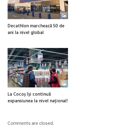
Decathlon marchează 50 de
ani la nivel global
La Cocoș își continuă
expansiunea la nivel național!
Comments are closed.