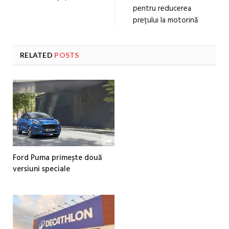
pentru reducerea
prețului la motorină
RELATED
POSTS
Ford Puma primește două
versiuni speciale