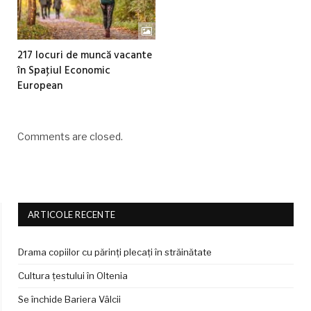
217 locuri de muncă vacante
în Spaţiul Economic
European
Comments are closed.
ARTICOLE RECENTE
Drama copiilor cu părinți plecați în străinătate
Cultura țestului în Oltenia
Se închide Bariera Vâlcii