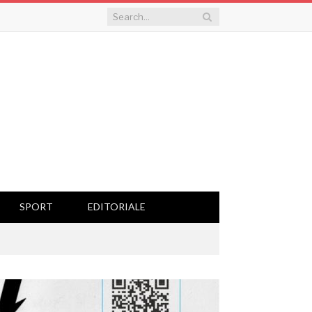
SPORT
EDITORIALE