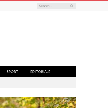
SPORT
EDITORIALE