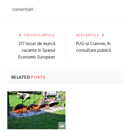
comentarii
PREVIOUS ARTICLE
NEXT ARTICLE
217 locuri de muncă
PUG-ul Craiovei, în
vacante în Spaţiul
consultare publică
Economic European
RELATED
POSTS