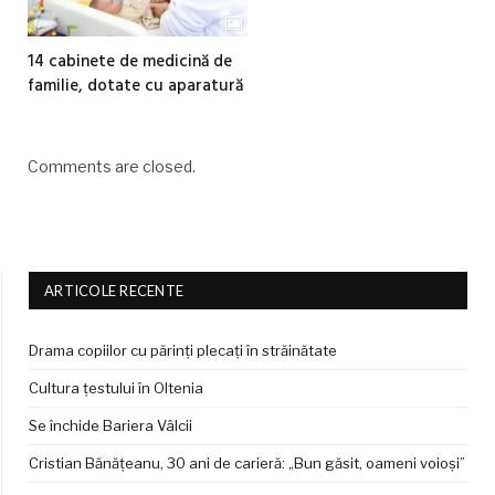
14 cabinete de medicină de
familie, dotate cu aparatură
Comments are closed.
ARTICOLE RECENTE
Drama copiilor cu părinți plecați în străinătate
Cultura țestului în Oltenia
Se închide Bariera Vâlcii
Cristian Bănățeanu, 30 ani de carieră: „Bun găsit, oameni voioși”