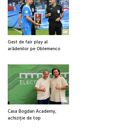
Gest de fair play al
arădenilor pe Oblemenco
Casa Bogdan Academy,
achiziție de top