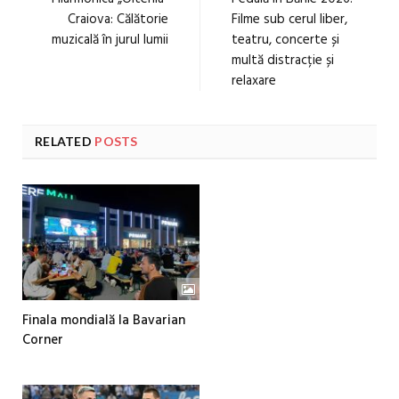
Craiova: Călătorie
Filme sub cerul liber,
muzicală în jurul lumii
teatru, concerte și
multă distracție și
relaxare
RELATED
POSTS
Finala mondială la Bavarian
Corner