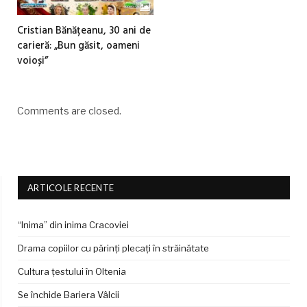
Cristian Bănățeanu, 30 ani de
carieră: „Bun găsit, oameni
voioși”
Comments are closed.
ARTICOLE RECENTE
“Inima” din inima Cracoviei
Drama copiilor cu părinți plecați în străinătate
Cultura țestului în Oltenia
Se închide Bariera Vâlcii