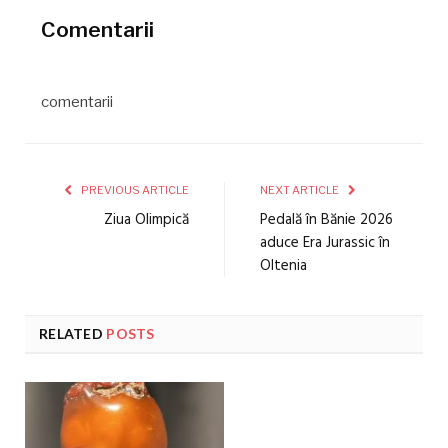
Comentarii
comentarii
PREVIOUS ARTICLE
NEXT ARTICLE
Ziua Olimpică
Pedală în Bănie 2026
aduce Era Jurassic în
Oltenia
RELATED
POSTS