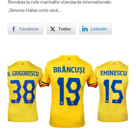
România la cele mai înalte standarde internaționale.
„Simona Halep este unul…
Facebook
Twitter
LinkedIn