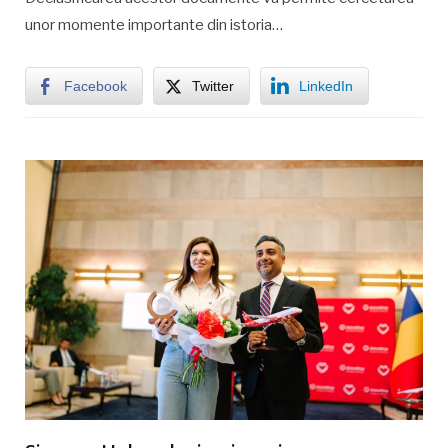
unor momente importante din istoria…
Facebook
Twitter
LinkedIn