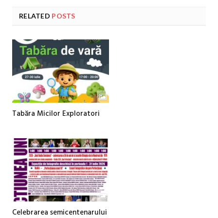
RELATED
POSTS
Tabăra Micilor Exploratori
Celebrarea semicentenarului