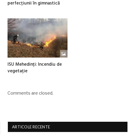
perfecțiunii în gimnastică
ISU Mehedinți: Incendiu de
vegetație
Comments are closed.
ARTICOLE RECENTE