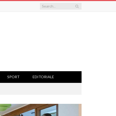
SPORT
EDITORIALE