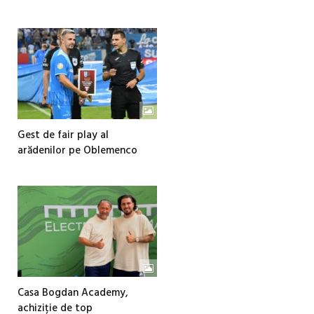
Gest de fair play al
arădenilor pe Oblemenco
Casa Bogdan Academy,
achiziție de top