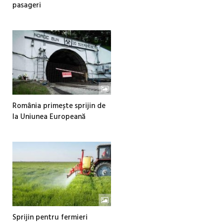
pasageri
România primește sprijin de
la Uniunea Europeană
Sprijin pentru fermieri