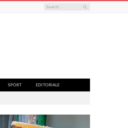
SPORT
EDITORIALE