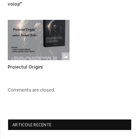
voioși”
Proiectul Origini
Comments are closed.
ARTICOLE RECENTE