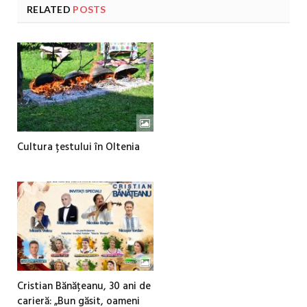
RELATED
POSTS
Cultura țestului în Oltenia
Cristian Bănățeanu, 30 ani de
carieră: „Bun găsit, oameni