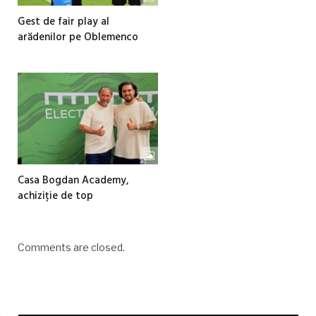
Gest de fair play al
arădenilor pe Oblemenco
Casa Bogdan Academy,
achiziție de top
Comments are closed.