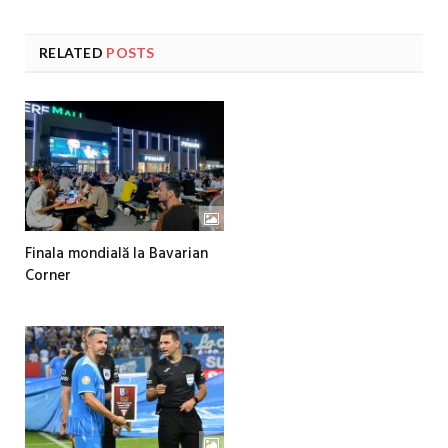
RELATED
POSTS
Finala mondială la Bavarian
Corner