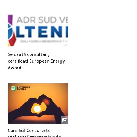
Se caută consultanți
certificați European Energy
Award
Consiliul Concurenţei