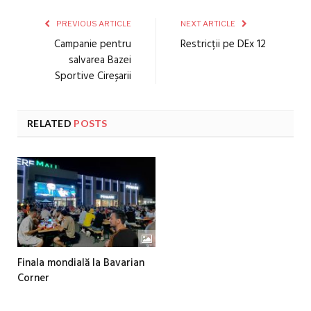
PREVIOUS ARTICLE
NEXT ARTICLE
Campanie pentru
Restricții pe DEx 12
salvarea Bazei
Sportive Cireșarii
RELATED
POSTS
Finala mondială la Bavarian
Corner