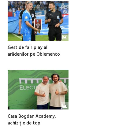
Gest de fair play al
arădenilor pe Oblemenco
Casa Bogdan Academy,
achiziție de top