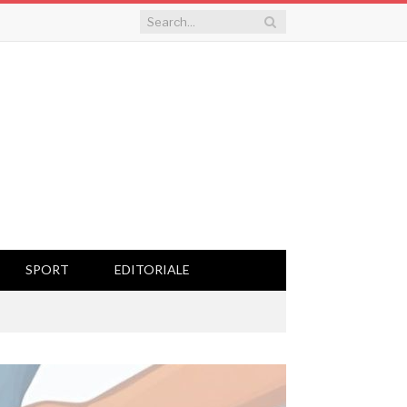
SPORT
EDITORIALE