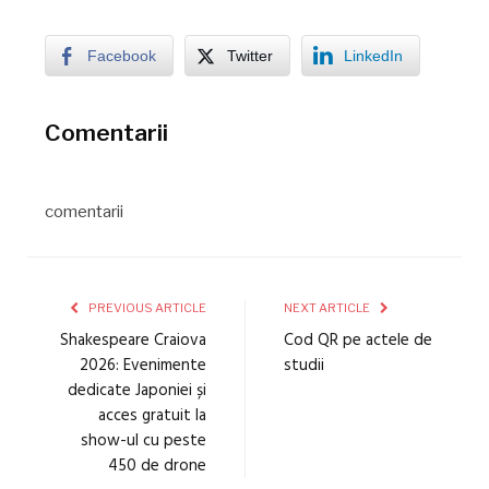
Facebook
Twitter
LinkedIn
Comentarii
comentarii
PREVIOUS ARTICLE
NEXT ARTICLE
Shakespeare Craiova
Cod QR pe actele de
2026: Evenimente
studii
dedicate Japoniei și
acces gratuit la
show-ul cu peste
450 de drone