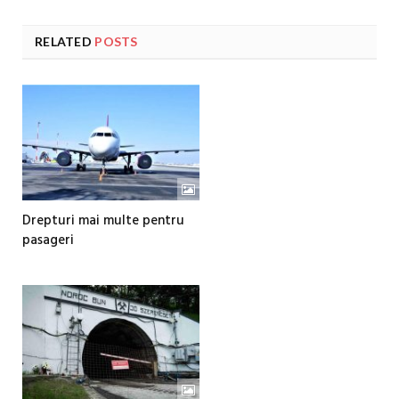
RELATED
POSTS
Drepturi mai multe pentru
pasageri