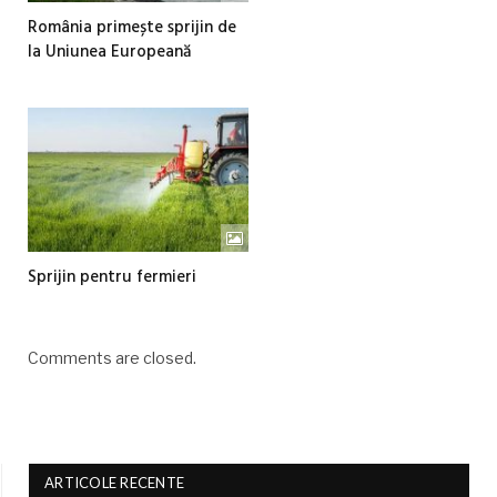
România primește sprijin de
la Uniunea Europeană
Sprijin pentru fermieri
Comments are closed.
ARTICOLE RECENTE