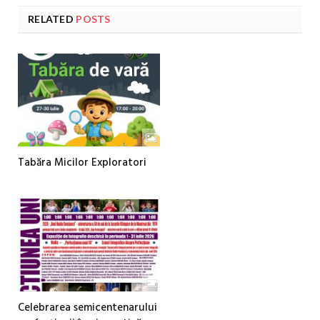
RELATED
POSTS
Tabăra Micilor Exploratori
Celebrarea semicentenarului