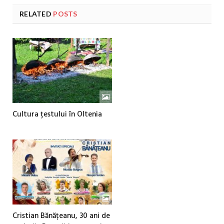
RELATED
POSTS
Cultura țestului în Oltenia
Cristian Bănățeanu, 30 ani de