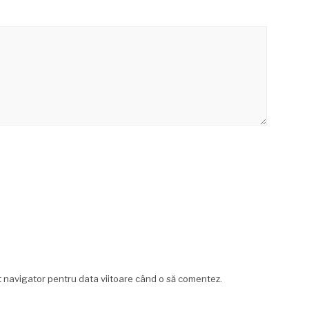
st navigator pentru data viitoare când o să comentez.