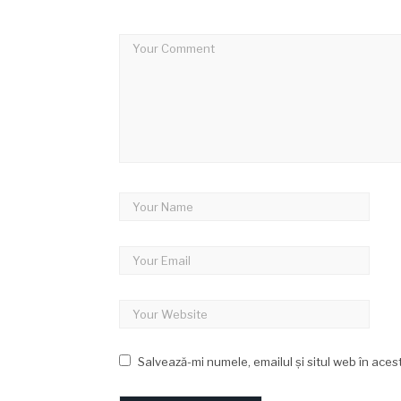
Salvează-mi numele, emailul și situl web în ace