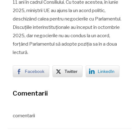
11 ani în cadrul Consiliului. Cu toate acestea, în iunie
2025, miniștrii UE au ajuns la un acord politic,
deschizând calea pentru negocierile cu Parlamentul.
Discuțiile interinstituționale au început în octombrie
2025, dar negocierile nu au condus la un acord,
forțând Parlamentul să adopte poziția sa în a doua
lectură.
Facebook
Twitter
LinkedIn
Comentarii
comentarii