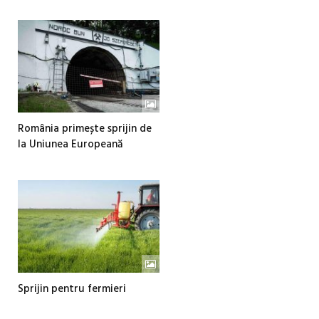
România primește sprijin de
la Uniunea Europeană
Sprijin pentru fermieri