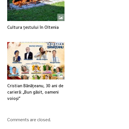
Cultura țestului în Oltenia
Cristian Bănățeanu, 30 ani de
carieră: „Bun găsit, oameni
voioși”
Comments are closed.