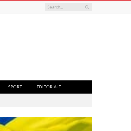
SPORT
EDITORIALE