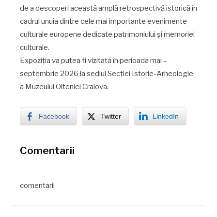
de a descoperi această amplă retrospectivă istorică în
cadrul unuia dintre cele mai importante evenimente
culturale europene dedicate patrimoniului și memoriei
culturale.
Expoziția va putea fi vizitată în perioada mai –
septembrie 2026 la sediul Secției Istorie-Arheologie
a Muzeului Olteniei Craiova.
Facebook
Twitter
LinkedIn
Comentarii
comentarii