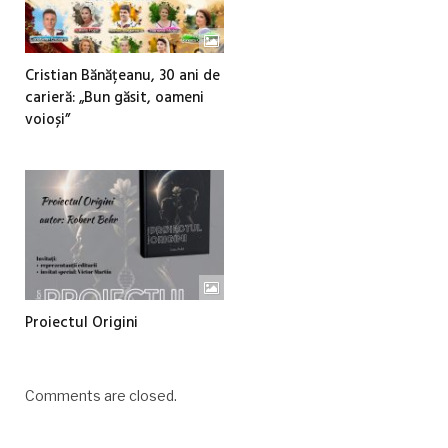
Cristian Bănățeanu, 30 ani de
carieră: „Bun găsit, oameni
voioși”
Proiectul Origini
Comments are closed.