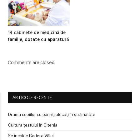
14 cabinete de medicină de
familie, dotate cu aparatură
Comments are closed.
ARTICOLE RECENTE
Drama copiilor cu părinți plecați în străinătate
Cultura țestului în Oltenia
Se închide Bariera Vâlcii