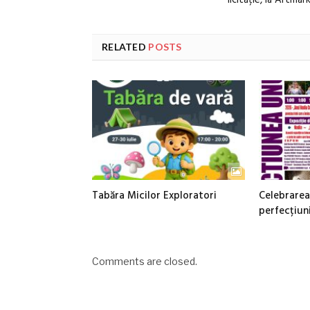
RELATED
POSTS
Tabăra Micilor Exploratori
Celebrarea
perfecțiuni
Comments are closed.