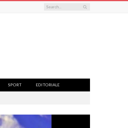
SPORT
EDITORIALE