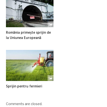
România primește sprijin de
la Uniunea Europeană
Sprijin pentru fermieri
Comments are closed.