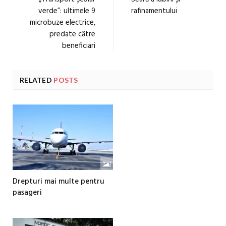
verde”: ultimele 9
rafinamentului
microbuze electrice,
predate către
beneficiari
RELATED
POSTS
Drepturi mai multe pentru
pasageri