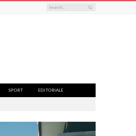
SPORT
EDITORIALE