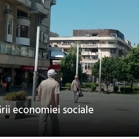
ii economiei sociale