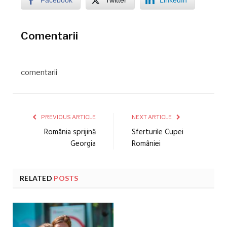
Comentarii
comentarii
PREVIOUS ARTICLE
NEXT ARTICLE
România sprijină
Sferturile Cupei
Georgia
României
RELATED
POSTS