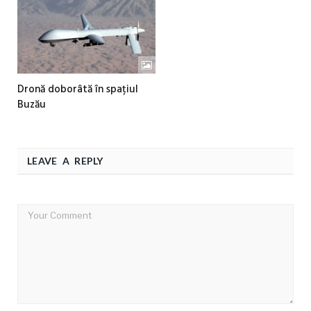
Dronă doborâtă în spațiul
Buzău
LEAVE A REPLY