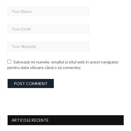
Salvează-mi numele, emailul și situl web în acest navigator
pentru data viitoare când o să comentez.
ARTICOLE RECENTE