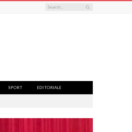
SPORT
EDITORIALE