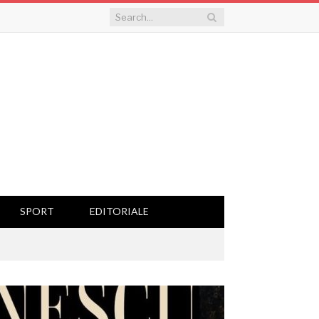
SPORT
EDITORIALE