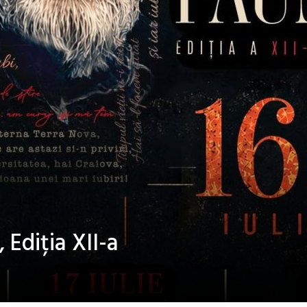
 Ediția XII-a