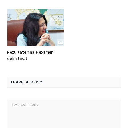
Rezultate finale examen
definitivat
LEAVE A REPLY