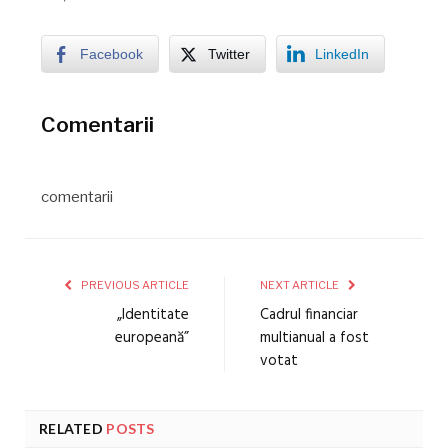
Facebook
Twitter
LinkedIn
Comentarii
comentarii
PREVIOUS ARTICLE
NEXT ARTICLE
„Identitate
Cadrul financiar
europeană”
multianual a fost
votat
RELATED
POSTS