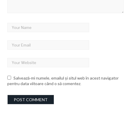
Salvează-mi numele, emailul și situl web în acest navigator
pentru data viitoare când o să comentez.