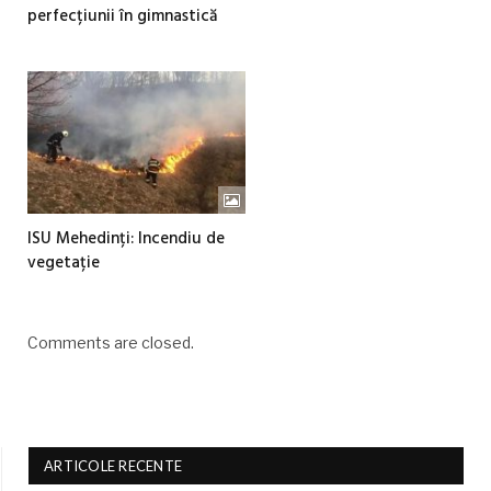
perfecțiunii în gimnastică
ISU Mehedinți: Incendiu de
vegetație
Comments are closed.
ARTICOLE RECENTE