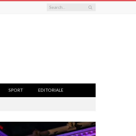
SPORT
EDITORIALE