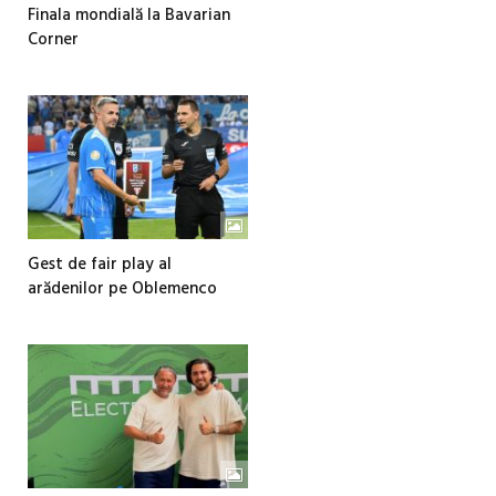
Finala mondială la Bavarian
Corner
Gest de fair play al
arădenilor pe Oblemenco