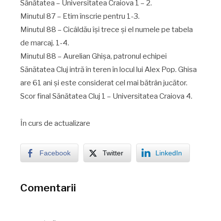
Sănătatea – Universitatea Craiova 1 – 2.
Minutul 87 – Etim înscrie pentru 1-3.
Minutul 88 – Cicâldău își trece și el numele pe tabela
de marcaj. 1-4.
Minutul 88 – Aurelian Ghișa, patronul echipei
Sănătatea Cluj intră în teren în locul lui Alex Pop. Ghisa
are 61 ani și este considerat cel mai bătrân jucător.
Scor final Sănătatea Cluj 1 – Universitatea Craiova 4.
În curs de actualizare
Facebook
Twitter
LinkedIn
Comentarii