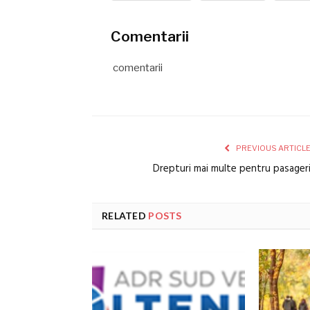
Comentarii
comentarii
PREVIOUS ARTICL
Drepturi mai multe pentru pasager
RELATED
POSTS