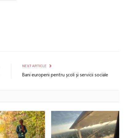
E
NEXT ARTICLE
i
Bani europeni pentru școli și servicii sociale