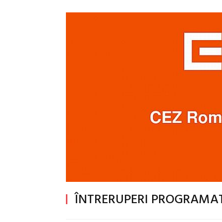
ÎNTRERUPERI PROGRAMAT