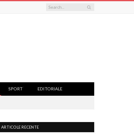
SPORT
EDITORIALE
ARTICOLE RECENTE