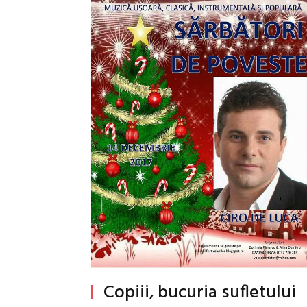
Copiii, bucuria sufletului