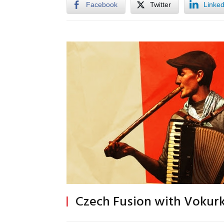
Facebook
Twitter
Linked
Czech Fusion with Vokurk