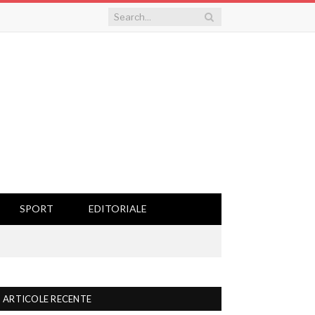
SPORT
EDITORIALE
ARTICOLE RECENTE