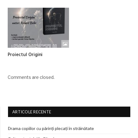
Proiectul Origini
Comments are closed.
ARTICOLE RECENTE
Drama copiilor cu părinți plecați în străinătate