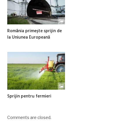
România primește sprijin de
la Uniunea Europeană
Sprijin pentru fermieri
Comments are closed.