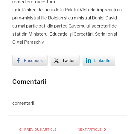
remedierea acestora.
La întâlnirea de lucru de la Palatul Victoria, împreună cu
prim-ministrul Ilie Bolojan și cu ministrul Daniel David
au mai participat, din partea Guvernului, secretarii de
stat din Ministerul Educației și Cercetării, Sorin Ion și
Gigel Paraschiv.
Facebook
Twitter
LinkedIn
Comentarii
comentarii
PREVIOUS ARTICLE
NEXT ARTICLE