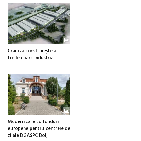
Craiova construiește al
treilea parc industrial
Modernizare cu fonduri
europene pentru centrele de
zi ale DGASPC Dolj