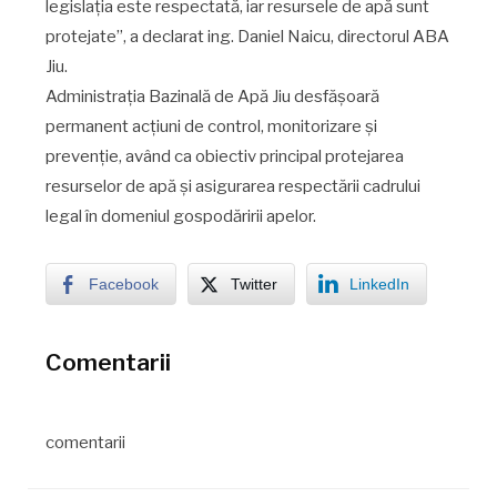
legislația este respectată, iar resursele de apă sunt
protejate”, a declarat ing. Daniel Naicu, directorul ABA
Jiu.
Administrația Bazinală de Apă Jiu desfășoară
permanent acțiuni de control, monitorizare și
prevenție, având ca obiectiv principal protejarea
resurselor de apă și asigurarea respectării cadrului
legal în domeniul gospodăririi apelor.
Facebook
Twitter
LinkedIn
Comentarii
comentarii