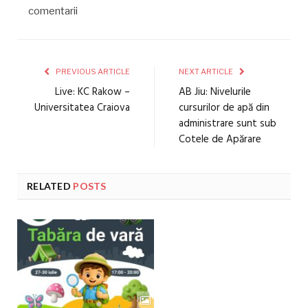
comentarii
PREVIOUS ARTICLE
NEXT ARTICLE
Live: KC Rakow –
AB Jiu: Nivelurile
Universitatea Craiova
cursurilor de apă din
administrare sunt sub
Cotele de Apărare
RELATED
POSTS