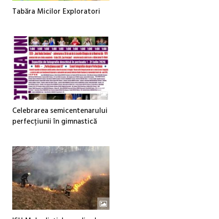
Tabăra Micilor Exploratori
Celebrarea semicentenarului
perfecțiunii în gimnastică